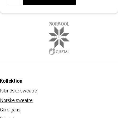
Kollektion
Islandske sweatre
Norske sweatre
Cardigans