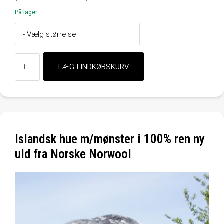
På lager
Islandsk hue m/mønster i 100% ren ny
uld fra Norske Norwool