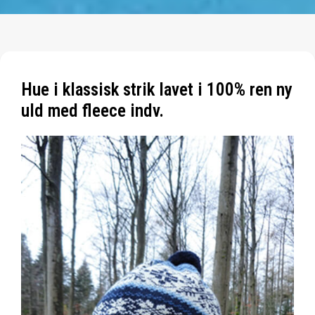
Hue i klassisk strik lavet i 100% ren ny
uld med fleece indv.