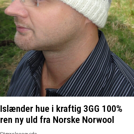
Islænder hue i kraftig 3GG 100%
ren ny uld fra Norske Norwool