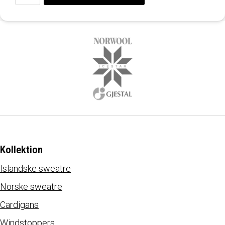
Kollektion
Islandske sweatre
Norske sweatre
Cardigans
Windstoppers