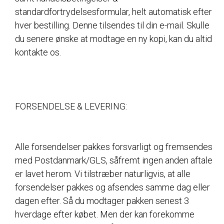
standardfortrydelsesformular, helt automatisk efter
hver bestilling. Denne tilsendes til din e-mail. Skulle
du senere ønske at modtage en ny kopi, kan du altid
kontakte os.
FORSENDELSE & LEVERING:
Alle forsendelser pakkes forsvarligt og fremsendes
med Postdanmark/GLS, såfremt ingen anden aftale
er lavet herom. Vi tilstræber naturligvis, at alle
forsendelser pakkes og afsendes samme dag eller
dagen efter. Så du modtager pakken senest 3
hverdage efter købet. Men der kan forekomme