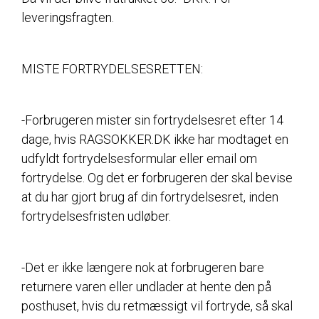
leveringsfragten.
MISTE FORTRYDELSESRETTEN:
-Forbrugeren mister sin fortrydelsesret efter 14
dage, hvis RAGSOKKER.DK ikke har modtaget en
udfyldt fortrydelsesformular eller email om
fortrydelse. Og det er forbrugeren der skal bevise
at du har gjort brug af din fortrydelsesret, inden
fortrydelsesfristen udløber.
-Det er ikke længere nok at forbrugeren bare
returnere varen eller undlader at hente den på
posthuset, hvis du retmæssigt vil fortryde, så skal