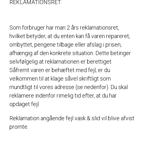
REKLAMATIONSRET:
Som forbruger har man 2 års reklamationsret,
hvilket betyder, at du enten kan få varen repareret,
ombyttet, pengene tilbage eller afslag i prisen,
afhængig af den konkrete situation. Dette betinger
selvfølgelig at reklamationen er berettiget.
Såfremt varen er behæftet med fejl, er du
velkommen til at klage såvel skriftligt som
mundtligt til vores adresse (se nedenfor). Du skal
reklamere indenfor rimelig tid efter, at du har
opdaget fejl.
Reklamation angående fejl vask & slid vil blive afvist
promte.