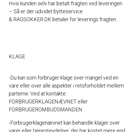
Hvis kunden selv har betalt fragten ved leveringen
– Så er der udvidet bytteservice
& RAGSOKKER.DK betaler for leverings fragten.
KLAGE:
-Du kan som forbruger klage over mangel ved en
vare eller over alle aspekter i retsforholdet mellem
parterne. Ved at kontakte:
FORBRUGERKLAGENÆVNET eller
FORBRUGEROMBUDSMANDEN.
-Forbrugerklagenævnet kan behandle klager over
varer eller tjenesteydelser, der har kostet mere end