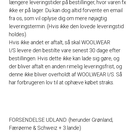
længere leveringstider på bestillinger, hvor varen fx
ikke er på lager. Du kan dog altid forvente en email
fra os, som vil oplyse dig om mere nøjagtig
leveringstermin. (Hvis ikke den lovede leveringstid
holdes).
Hvis ikke andet er aftalt, så skal WOOLWEAR
I/S levere den bestilte vare senest 30 dage efter
bestillingen. Hvis dette ikke kan lade sig gøre, og
der bliver aftalt en anden rimelig leveringsfrist, og
denne ikke bliver overholdt af WOOLWEAR I/S. Så
har forbrugeren lov til at ophæve købet straks.
FORSENDELSE UDLAND: (herunder Grønland,
Færøerne & Schweiz + 3.lande)