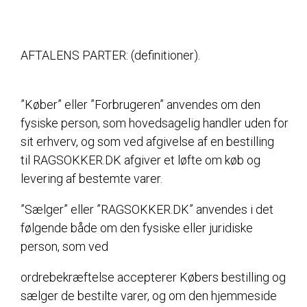
AFTALENS PARTER: (definitioner).
”Køber” eller ”Forbrugeren” anvendes om den
fysiske person, som hovedsagelig handler uden for
sit erhverv, og som ved afgivelse af en bestilling
til RAGSOKKER.DK afgiver et løfte om køb og
levering af bestemte varer.
”Sælger” eller ”RAGSOKKER.DK” anvendes i det
følgende både om den fysiske eller juridiske
person, som ved
ordrebekræftelse accepterer Købers bestilling og
sælger de bestilte varer, og om den hjemmeside