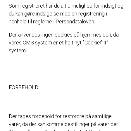
Som registreret har du altid mulighed for indsigt og
du kan gøre indsigelse mod en registrering i
henhold til reglerne i Persondataloven.
Der anvendes ingen cookies på hjemmesiden, da
vores CMS system er et helt nyt ”Cookiefrit”
system.
FORBEHOLD:
Der tages forbehold for restordre på samtlige
varer, da der kan komme bestillinger på varer der