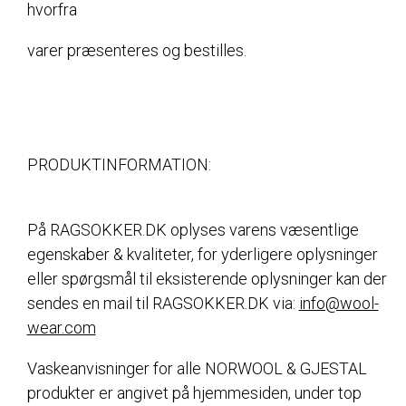
hvorfra
varer præsenteres og bestilles.
PRODUKTINFORMATION:
På RAGSOKKER.DK oplyses varens væsentlige
egenskaber & kvaliteter, for yderligere oplysninger
eller spørgsmål til eksisterende oplysninger kan der
sendes en mail til RAGSOKKER.DK via:
info@wool-
wear.com
Vaskeanvisninger for alle NORWOOL & GJESTAL
produkter er angivet på hjemmesiden, under top