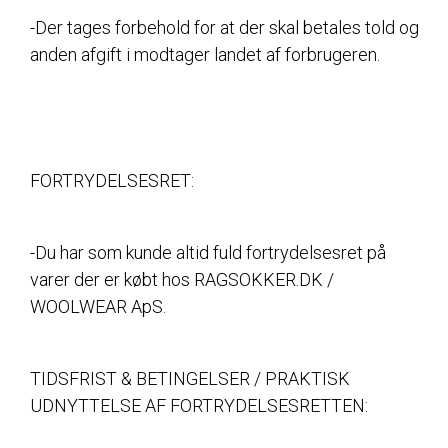
-Der tages forbehold for at der skal betales told og
anden afgift i modtager landet af forbrugeren.
FORTRYDELSESRET:
-Du har som kunde altid fuld fortrydelsesret på
varer der er købt hos RAGSOKKER.DK /
WOOLWEAR ApS.
TIDSFRIST & BETINGELSER / PRAKTISK
UDNYTTELSE AF FORTRYDELSESRETTEN: