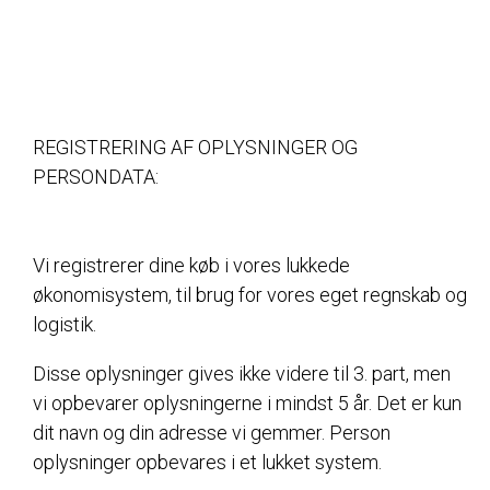
REGISTRERING AF OPLYSNINGER OG
PERSONDATA:
Vi registrerer dine køb i vores lukkede
økonomisystem, til brug for vores eget regnskab og
logistik.
Disse oplysninger gives ikke videre til 3. part, men
vi opbevarer oplysningerne i mindst 5 år. Det er kun
dit navn og din adresse vi gemmer. Person
oplysninger opbevares i et lukket system.