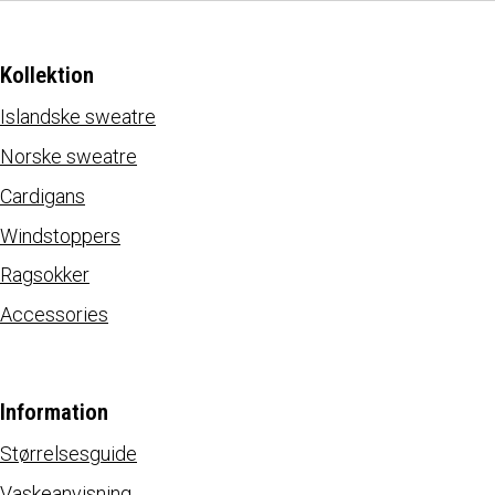
Kollektion
Islandske sweatre
Norske sweatre
Cardigans
Windstoppers
Ragsokker
Accessories
Information
Størrelsesguide
Vaskeanvisning