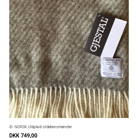
ID: NORSK Uldplaid sildebensmønster
DKK 749,00