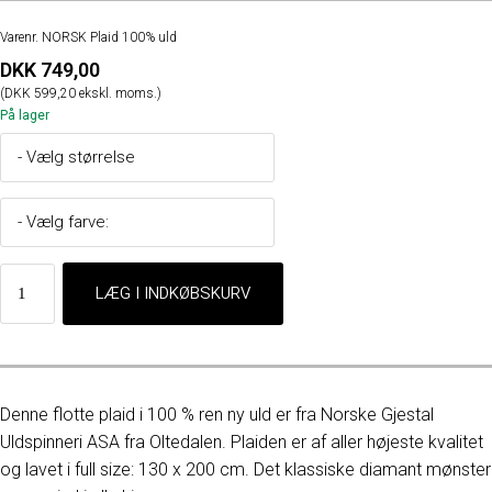
Varenr. NORSK Plaid 100% uld
DKK 749,00
(DKK 599,20 ekskl. moms.)
På lager
Denne flotte plaid i 100 % ren ny uld er fra Norske Gjestal
Uldspinneri ASA fra Oltedalen. Plaiden er af aller højeste kvalitet
og lavet i full size: 130 x 200 cm. Det klassiske diamant mønster