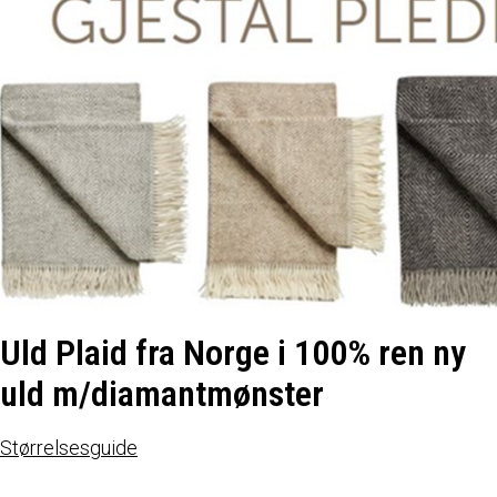
Uld Plaid fra Norge i 100% ren ny
uld m/diamantmønster
Størrelsesguide